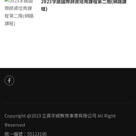
2023字感國際師資培育課程第二階(網路課
程)
Copyright @2023 立真字感教育事業有限公司 All Right
Reserved
統一編號：55123195